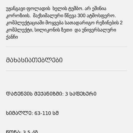
უჟანგავი ფოლადის ხელის ტუმბო. არ ეშინია
კოროზიის. მაქსიმალური წნევა 300 ატმოსფერო.
კომპლექტაციაში მოყვება სათადარიგო რეზინების 2
კომპლექტი, სილიკონის ზეთი და უნივერსალური
ქანჩი
მახასიათებლები
დატენვის მექანიზმი: 3 საფეხური
სიმაღლე: 63-110 სმ
წონა: 3,5 კგ