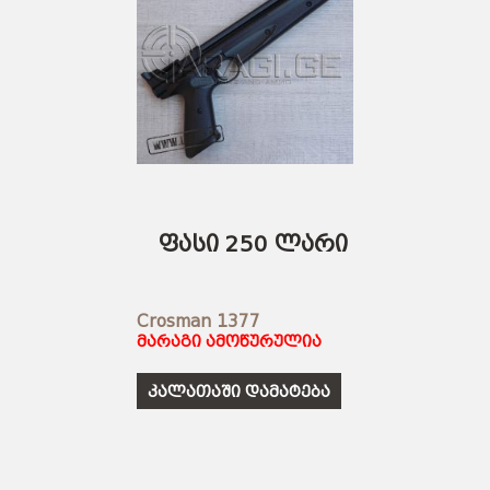
ფასი 250 ლარი
Crosman 1377
მარაგი ამოწურულია
კალათაში დამატება