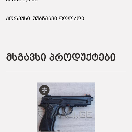
კორპუსი: უჟანგავი ფოლადი
მსგავსი პროდუქტები