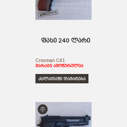
ფასი 240 ლარი
Crosman C41
მარაგი ამოწურულია
კალათაში დამატება