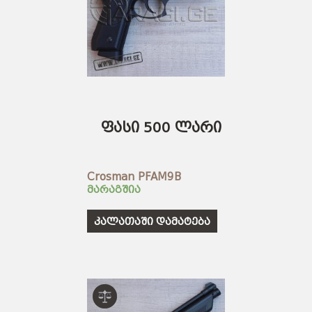
ფასი 500 ლარი
Crosman PFAM9B
მარაგშია
კალათაში დამატება