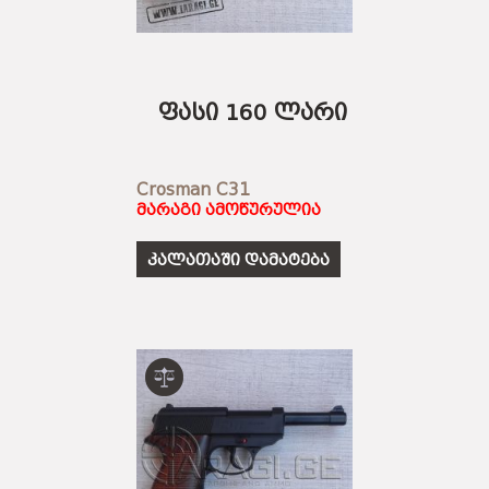
ფასი 160 ლარი
Crosman C31
მარაგი ამოწურულია
კალათაში დამატება