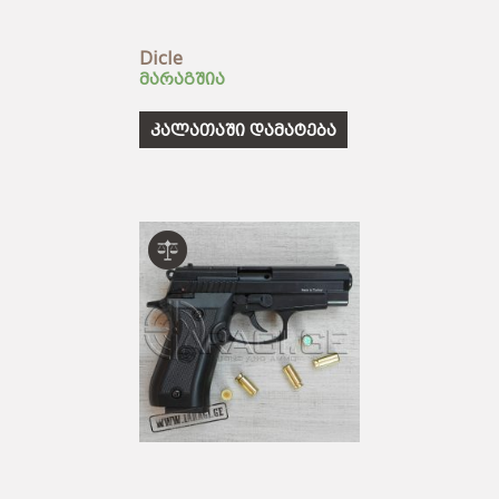
Dicle
მარაგშია
კალათაში დამატება