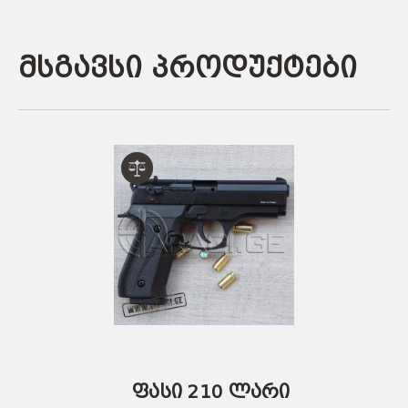
მსგავსი პროდუქტები
ფასი 210 ლარი