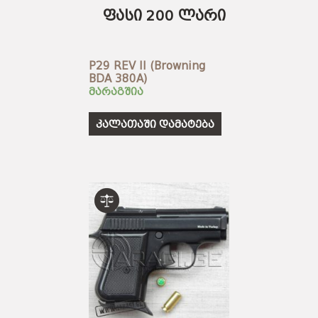
ფასი 200 ლარი
P29 REV II (Browning
BDA 380A)
მარაგშია
კალათაში დამატება