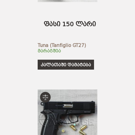
ფასი 150 ლარი
Tuna (Tanfiglio GT27)
მარაგშია
კალათაში დამატება