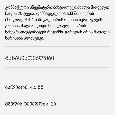
კომპაქტური პნევმატური პისტოლეტი.ახალი მოდელი:
ჩადის 20 ტყვია, დამზადებულია აშშ-ში. ისვრის
მხოლოდ BB 4,5 მმ კალიბრის რკინის ბურთულებს.
გააჩნია ძალიან დიდი სიმძლავრე. ისვრის
ნახევრადავტომატურ რეჟიმში. გარედან არის მაღალი
ხარისხის პლასტიკი.
მახასიათებლები
კალიბრი: 4.5 მმ
მჭიდის ტევადობა: 20