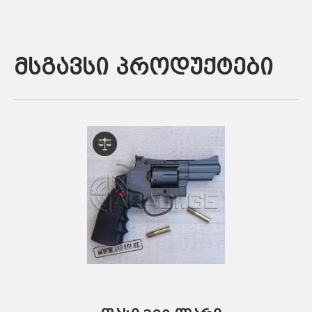
მსგავსი პროდუქტები