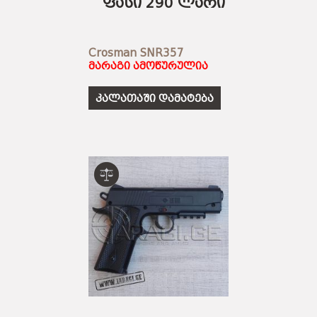
ფასი 290 ლარი
Crosman SNR357
მარაგი ამოწურულია
კალათაში დამატება