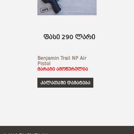
ფასი 290 ლარი
Benjamin Trail NP Air
Pistol
მარაგი ამოწურულია
კალათაში დამატება