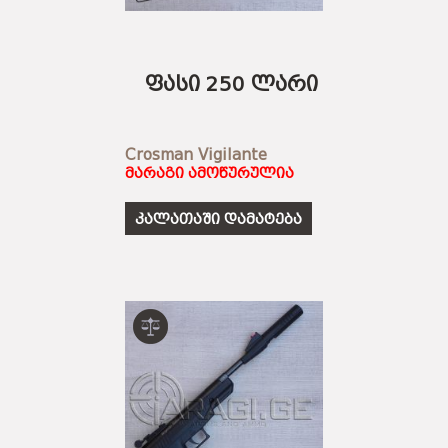
ფასი 250 ლარი
Crosman Vigilante
მარაგი ამოწურულია
კალათაში დამატება