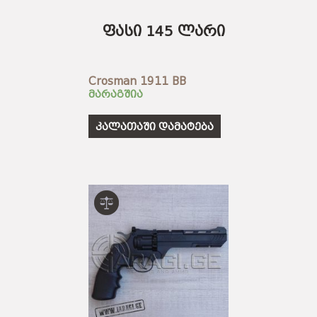
ფასი 145 ლარი
Crosman 1911 BB
მარაგშია
კალათაში დამატება