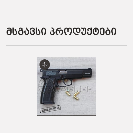
მსგავსი პროდუქტები