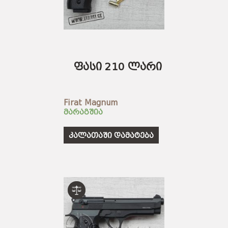
ფასი 210 ლარი
Firat Magnum
მარაგშია
კალათაში დამატება