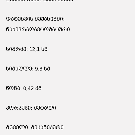
დატენვის მექანიზმი:
ნახევრადავტომატური
სიგრძე: 12,1 სმ
სიმაღლე: 9,3 სმ
წონა: 0,42 კგ
კორპუსი: მეტალი
მცველი: მექანიკური