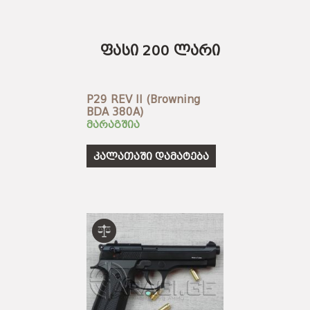
ფასი 200 ლარი
P29 REV II (Browning
BDA 380A)
მარაგშია
კალათაში დამატება