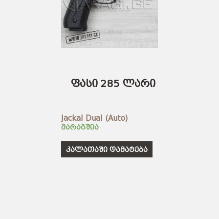
ფასი 285 ლარი
Jackal Dual (Auto)
მარაგშია
კალათაში დამატება