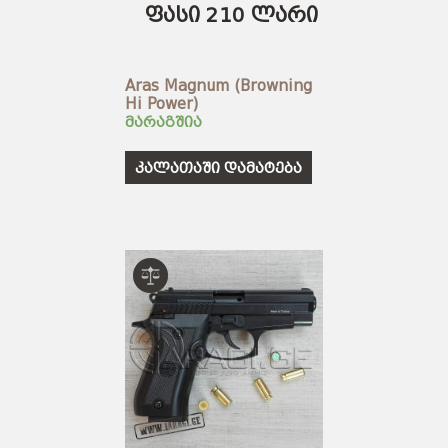
ფასი 210 ლარი
Aras Magnum (Browning
Hi Power)
მარაგშია
კალათაში დამატება