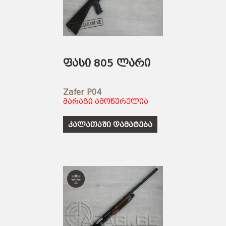
ფასი 805 ლარი
Zafer P04
მარაგი ამოწურულია
კალათაში დამატება