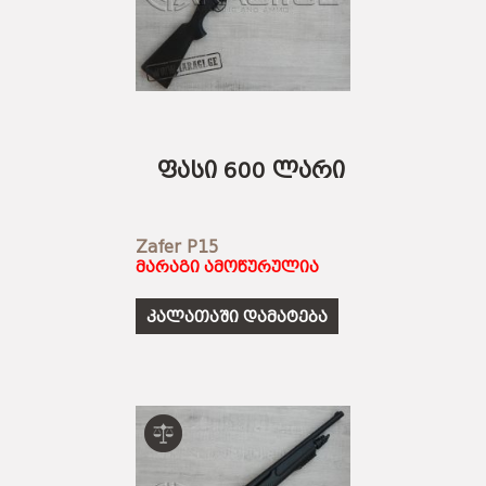
ფასი 600 ლარი
Zafer P15
მარაგი ამოწურულია
კალათაში დამატება