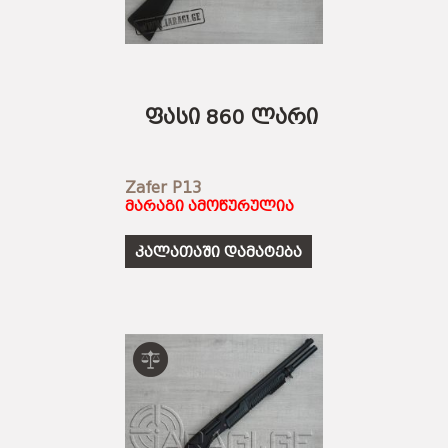
ფასი 860 ლარი
Zafer P13
მარაგი ამოწურულია
კალათაში დამატება