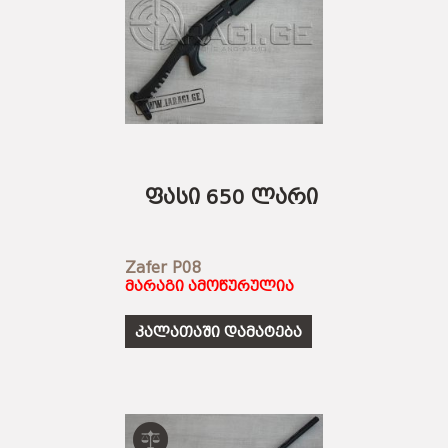
ფასი 650 ლარი
Zafer P08
მარაგი ამოწურულია
კალათაში დამატება