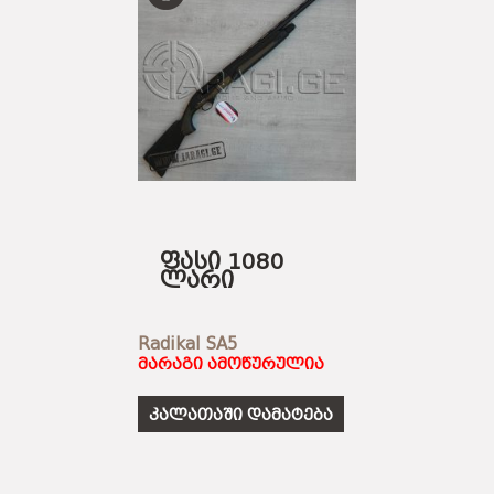
ფასი 1080
ლარი
Radikal SA5
მარაგი ამოწურულია
კალათაში დამატება