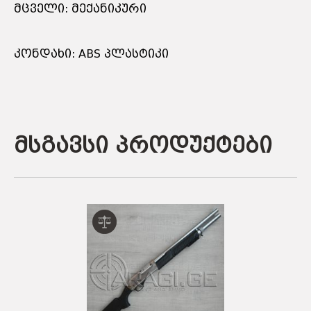
მცველი: მექანიკური
კონდახი: ABS პლასტიკი
მსგავსი პროდუქტები