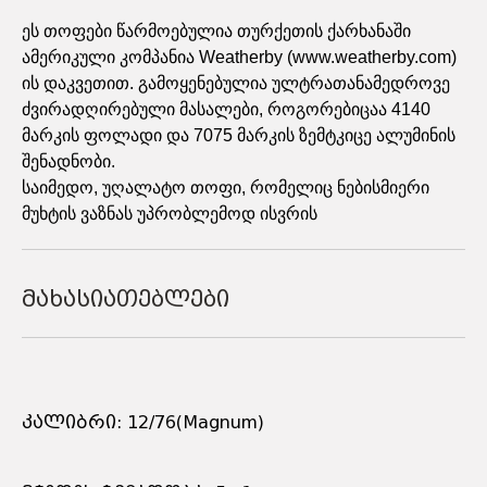
ეს თოფები წარმოებულია თურქეთის ქარხანაში
ამერიკული კომპანია Weatherby (www.weatherby.com)
ის დაკვეთით. გამოყენებულია ულტრათანამედროვე
ძვირადღირებული მასალები, როგორებიცაა 4140
მარკის ფოლადი და 7075 მარკის ზემტკიცე ალუმინის
შენადნობი.
საიმედო, უღალატო თოფი, რომელიც ნებისმიერი
მუხტის ვაზნას უპრობლემოდ ისვრის
მახასიათებლები
კალიბრი: 12/76(Magnum)