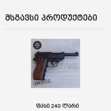
მსგავსი პროდუქტები
ფასი 240 ლარი