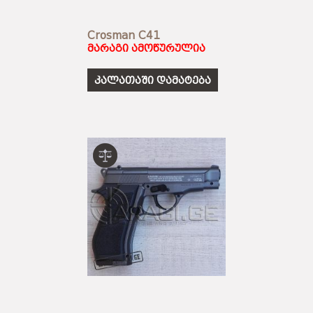
Crosman C41
მარაგი ამოწურულია
კალათაში დამატება