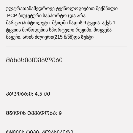
ულტრათანამედროვე ტექნოლოგიებით შექმნილი
PCP ბიუჯეტური სასპორტო (და არა
მარტო)პისტოლეტი. მჭიდში ჩადის 9 ტყვია. აქვს 1
ტყვიის მოწოდების სპორტული რეჟიმი. მოყვება
მაყუჩი. არის ძლიერი(215 მ/წმ)და ზუსტი
მახასიათებლები
კალიბრი: 4.5 მმ
მჭიდის ტევადობა: 9
ტყვიის ტიპი: კლასიკური