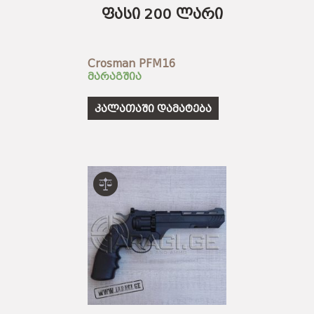
ფასი 200 ლარი
Crosman PFM16
მარაგშია
კალათაში დამატება