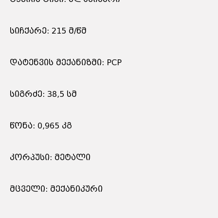
სიჩქარე: 215 მ/წმ
დატენვის მექანიზმი: PCP
სიგრძე: 38,5 სმ
წონა: 0,965 კგ
კორპუსი: მეტალი
მცველი: მექანიკური