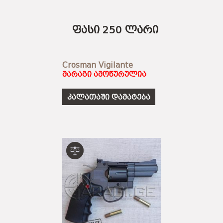
ფასი 250 ლარი
Crosman Vigilante
მარაგი ამოწურულია
კალათაში დამატება