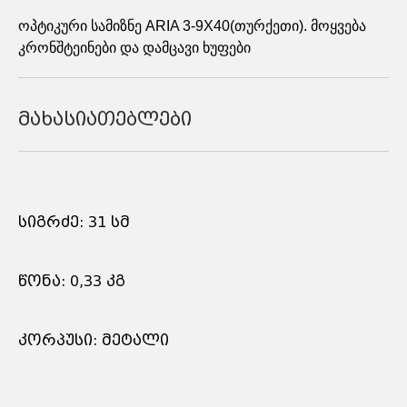
ოპტიკური სამიზნე ARIA 3-9X40(თურქეთი). მოყვება
კრონშტეინები და დამცავი ხუფები
მახასიათებლები
სიგრძე: 31 სმ
წონა: 0,33 კგ
კორპუსი: მეტალი