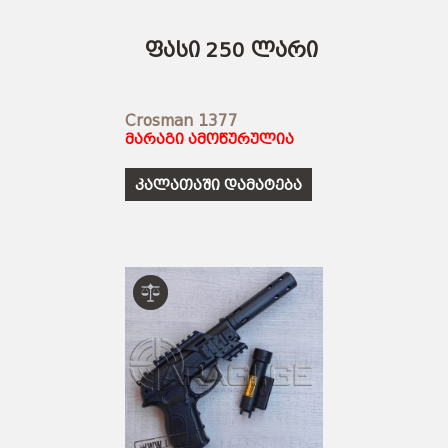
ფასი 250 ლარი
Crosman 1377
მარაგი ამოწურულია
კალათაში დამატება