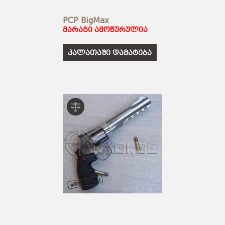
PCP BigMax
მარაგი ამოწურულია
კალათაში დამატება