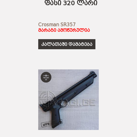
ფასი 320 ლარი
Crosman SR357
მარაგი ამოწურულია
კალათაში დამატება